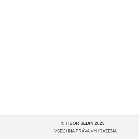
© TIBOR SEDIN 2023
VŠECHNA PRÁVA VYHRAZENA