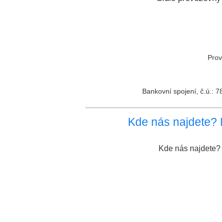
Prov
Bankovní spojení, č.ú.:
Kde nás najdete? 
Kde nás najdete? 