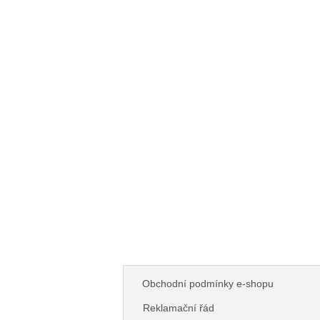
Obchodní podmínky e-shopu
Reklamační řád