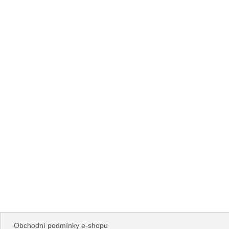
Obchodní podmínky e-shopu