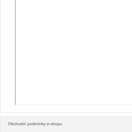
Obchodní podmínky e-shopu